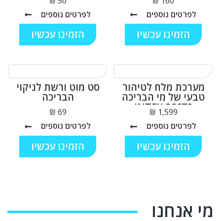
₪
₪
לפרטים נוספים
לפרטים נוספים
הזמינו עכשיו
הזמינו עכשיו
מערכת מלח לטיהור
סט מוט ורשת לניקוי
טבעי של מי הבריכה
הבריכה
INTEX 26670
₪
₪
לפרטים נוספים
לפרטים נוספים
הזמינו עכשיו
הזמינו עכשיו
מי אנחנו