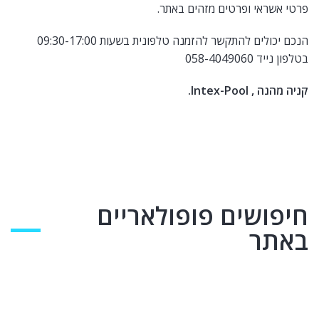
פרטי אשראי ופרטים מזהים באתר.
הנכם יכולים להתקשר להזמנה טלפונית בשעות 09:30-17:00
בטלפון נייד 058-4049060
קניה מהנה , Intex-Pool.
חיפושים פופולאריים
באתר
אביזרים לספא