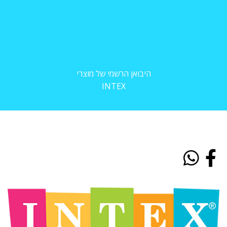
היבואן הרשמי של מוצרי
INTEX