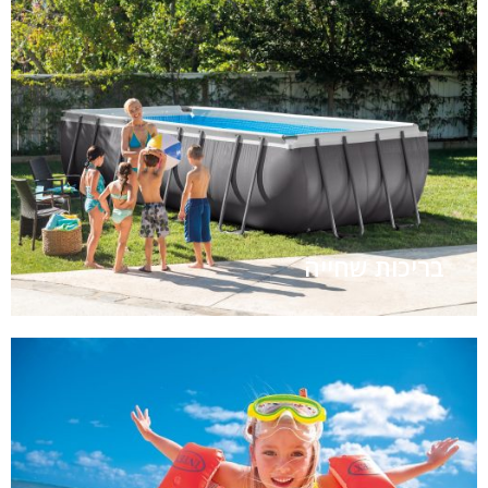
בריכות שחייה