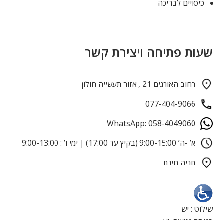
כיסויים לבריכה
שעות פתיחה ויצירת קשר
רחוב האורגים 21 , אזור תעשייה חולון
077-404-9066
WhatsApp: 058-4049060
א’ -ה’ 9:00-15:00 (בקיץ עד 17:00) | ימי ו’ : 9:00-13:00
חניה חינם
שילוט : יש