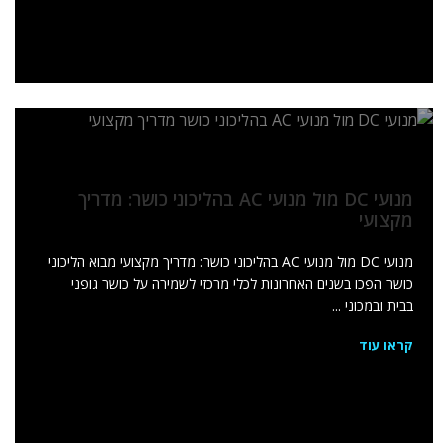
מנועי DC מול מנועי AC בהליכוני כושר: מדריך
מקצועי
מנועי DC מול מנועי AC בהליכוני כושר: מדריך מקצועי מבוא הליכוני
כושר הפכו בשנים האחרונות לכלי מרכזי לשמירה על כושר גופני
בבית ובמכוני ...
קראו עוד