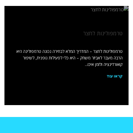
טרמפולינות לחצר
טרמפולינות לחצר – המדריך המלא לבחירה נכונה טרמפולינה היא
הרבה מעבר לאביזר משחק – היא כלי לפעילות גופנית, לשיפור
קואורדינציה ולזמן איכו...
קראו עוד