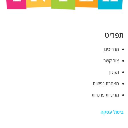
תפריט
מדריכים
צור קשר
תקנון
הצהרת נגישות
מדיניות פרטיות
ביטול עסקה