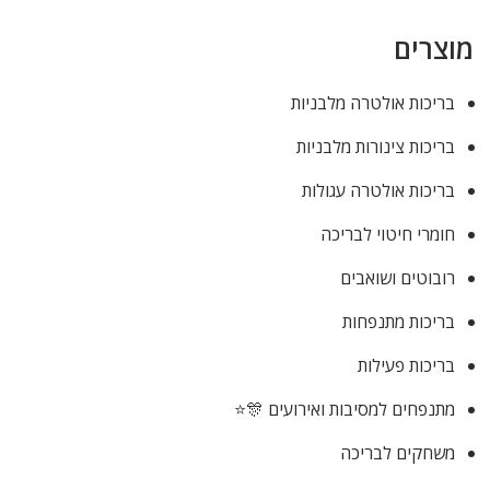
מוצרים
בריכות אולטרה מלבניות
בריכות צינורות מלבניות
בריכות אולטרה עגולות
חומרי חיטוי לבריכה
רובוטים ושואבים
בריכות מתנפחות
בריכות פעילות
מתנפחים למסיבות ואירועים 🎊⭐
משחקים לבריכה