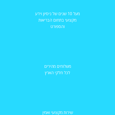
מעל 10 שנים של ניסיון וידע
מקצועי בתחום הבריאות
והספורט
משלוחים מהירים
לכל חלקי הארץ
שירות מקצועי ואמין